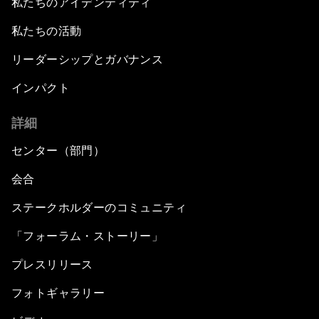
私たちのアイデンティティ
私たちの活動
リーダーシップとガバナンス
インパクト
詳細
センター（部門）
会合
ステークホルダーのコミュニティ
「フォーラム・ストーリー」
プレスリリース
フォトギャラリー