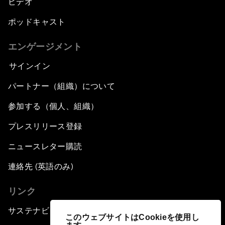
ビデオ
ポッドキャスト
エンゲージメント
サインイン
パートナー（組織）について
参加する（個人、組織）
プレスリリース登録
ニュースレター購読
連絡先 (英語のみ)
リンク
サステナビリティへの取り組み
このウェブサイトはCookieを使用し