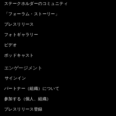
ステークホルダーのコミュニティ
「フォーラム・ストーリー」
プレスリリース
フォトギャラリー
ビデオ
ポッドキャスト
エンゲージメント
サインイン
パートナー（組織）について
参加する（個人、組織）
プレスリリース登録