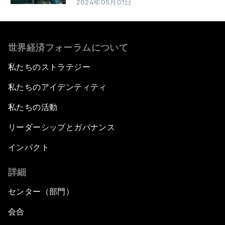
2024年05月01日
世界経済フォーラムについて
私たちのストラテジー
私たちのアイデンティティ
私たちの活動
リーダーシップとガバナンス
インパクト
詳細
センター（部門）
会合