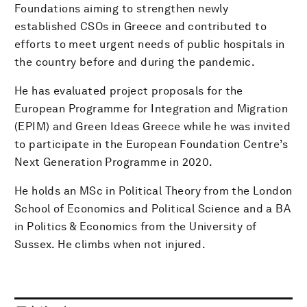
Foundations aiming to strengthen newly
established CSOs in Greece and contributed to
efforts to meet urgent needs of public hospitals in
the country before and during the pandemic.
He has evaluated project proposals for the
European Programme for Integration and Migration
(EPIM) and Green Ideas Greece while he was invited
to participate in the European Foundation Centre’s
Next Generation Programme in 2020.
He holds an MSc in Political Theory from the London
School of Economics and Political Science and a BA
in Politics & Economics from the University of
Sussex. He climbs when not injured.