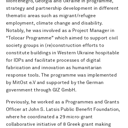
Montenegro, Georgia and Ukraine in programme,
strategy and partnership development in different
thematic areas such as migrant/refugee
employment, climate change and disability.
Notably, he was involved as a Project Manager in
“Tolocar Programme” which aimed to support civil
society groups in (re)construction efforts to
constitute buildings in Western Ukraine hospitable
for IDPs and facilitate processes of digital
fabrication and innovation as humanitarian
response tools. The programme was implemented
by MitOst e.V and supported by the German
government through GIZ GmbH.
Previously, he worked as a Programmes and Grants
Officer at John S. Latsis Public Benefit Foundation,
where he coordinated a 29 micro-grant
collaborative initiative of 8 Greek grant making