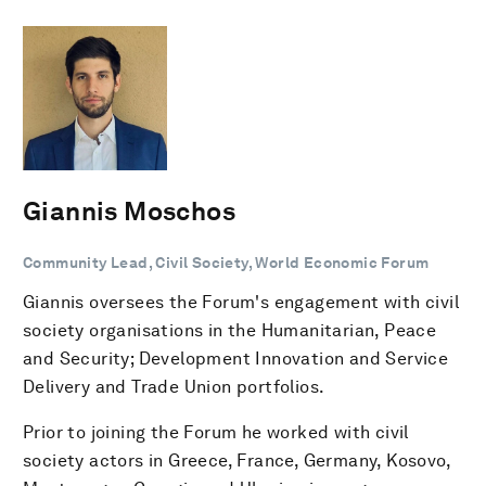
Giannis Moschos
Community Lead, Civil Society, World Economic Forum
Giannis oversees the Forum's engagement with civil
society organisations in the Humanitarian, Peace
and Security; Development Innovation and Service
Delivery and Trade Union portfolios.
Prior to joining the Forum he worked with civil
society actors in Greece, France, Germany, Kosovo,