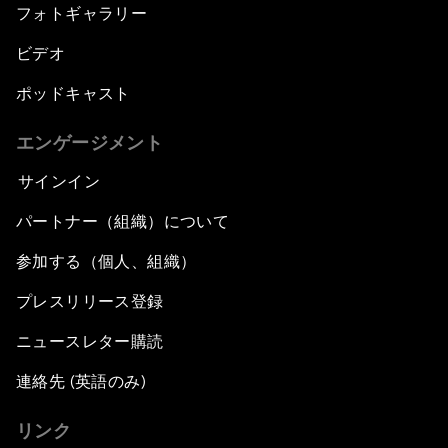
フォトギャラリー
ビデオ
ポッドキャスト
エンゲージメント
サインイン
パートナー（組織）について
参加する（個人、組織）
プレスリリース登録
ニュースレター購読
連絡先 (英語のみ)
リンク