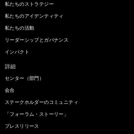
私たちのストラテジー
私たちのアイデンティティ
私たちの活動
リーダーシップとガバナンス
インパクト
詳細
センター（部門）
会合
ステークホルダーのコミュニティ
「フォーラム・ストーリー」
プレスリリース