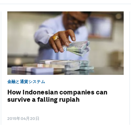
金融と通貨システム
How Indonesian companies can
survive a falling rupiah
2015年04月20日