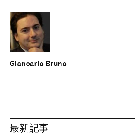
Giancarlo Bruno
最新記事