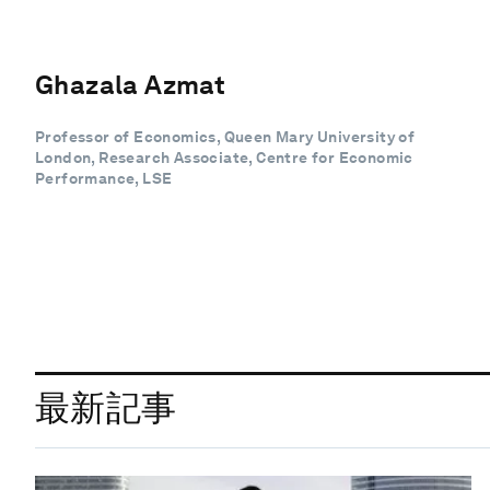
Ghazala Azmat
Professor of Economics, Queen Mary University of
London, Research Associate, Centre for Economic
Performance, LSE
最新記事