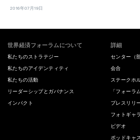
2016年07月19日
世界経済フォーラムについて
詳細
私たちのストラテジー
センター（
私たちのアイデンティティ
会合
私たちの活動
ステークホ
リーダーシップとガバナンス
「フォーラ
インパクト
プレスリリ
フォトギャ
ビデオ
ポッドキャ