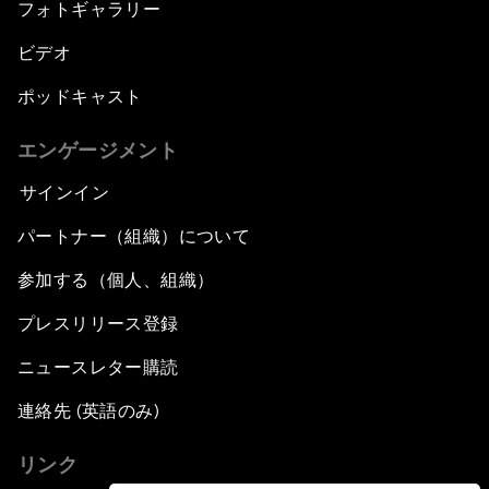
フォトギャラリー
ビデオ
ポッドキャスト
エンゲージメント
サインイン
パートナー（組織）について
参加する（個人、組織）
プレスリリース登録
ニュースレター購読
連絡先 (英語のみ)
リンク