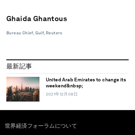
Ghaida Ghantous
Bureau Chief, Gulf, Reuters
最新記事
United Arab Emirates to change its
weekend&nbsp;
2021年12月08日
世界経済フォーラムについて