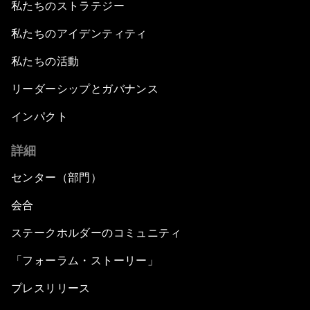
私たちのストラテジー
私たちのアイデンティティ
私たちの活動
リーダーシップとガバナンス
インパクト
詳細
センター（部門）
会合
ステークホルダーのコミュニティ
「フォーラム・ストーリー」
プレスリリース