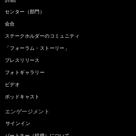
センター（部門）
会合
ステークホルダーのコミュニティ
「フォーラム・ストーリー」
プレスリリース
フォトギャラリー
ビデオ
ポッドキャスト
エンゲージメント
サインイン
パートナー（組織）について