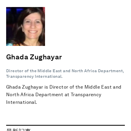
Ghada Zughayar
Director of the Middle East and North Africa Department,
Transparency International.
Ghada Zughayar is Director of the Middle East and
North Africa Department at Transparency
International.