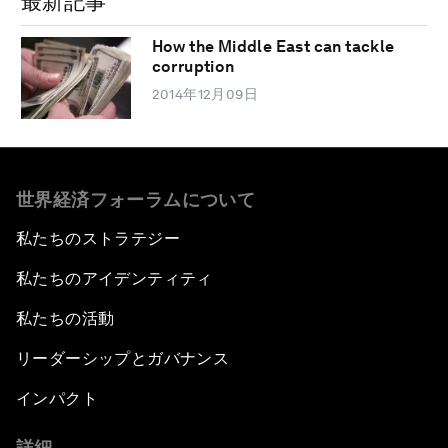
最新記事
How the Middle East can tackle
corruption
2014年12月09日
世界経済フォーラムについて
私たちのストラテジー
私たちのアイデンティティ
私たちの活動
リーダーシップとガバナンス
インパクト
詳細