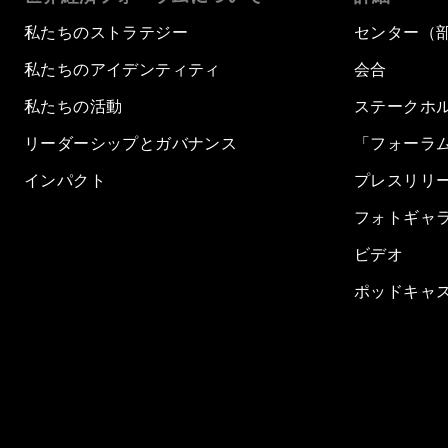
私たちのストラテジー
センター（
私たちのアイデンティティ
会合
私たちの活動
ステークホ
リーダーシップとガバナンス
「フォーラ
インパクト
プレスリリ
フォトギャ
ビデオ
ポッドキャ