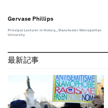
Gervase Phillips
Principal Lecturer in History, , Manchester Metropolitan
University
最新記事