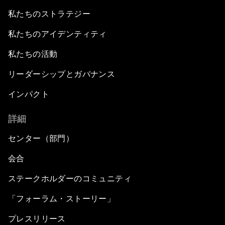
私たちのストラテジー
私たちのアイデンティティ
私たちの活動
リーダーシップとガバナンス
インパクト
詳細
センター（部門）
会合
ステークホルダーのコミュニティ
「フォーラム・ストーリー」
プレスリリース