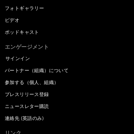
フォトギャラリー
ビデオ
ポッドキャスト
エンゲージメント
サインイン
パートナー（組織）について
参加する（個人、組織）
プレスリリース登録
ニュースレター購読
連絡先 (英語のみ)
リンク