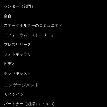
センター（部門）
会合
ステークホルダーのコミュニティ
「フォーラム・ストーリー」
プレスリリース
フォトギャラリー
ビデオ
ポッドキャスト
エンゲージメント
サインイン
パートナー（組織）について