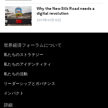
Why the New Silk Road needs a
digital revolution
2017年01月13日
世界経済フォーラムについて
私たちのストラテジー
私たちのアイデンティティ
私たちの活動
リーダーシップとガバナンス
インパクト
詳細