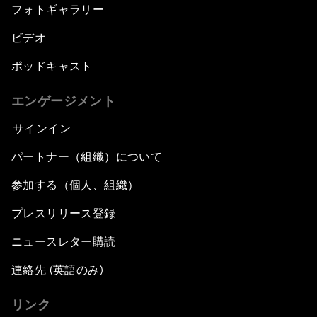
フォトギャラリー
ビデオ
ポッドキャスト
エンゲージメント
サインイン
パートナー（組織）について
参加する（個人、組織）
プレスリリース登録
ニュースレター購読
連絡先 (英語のみ)
リンク