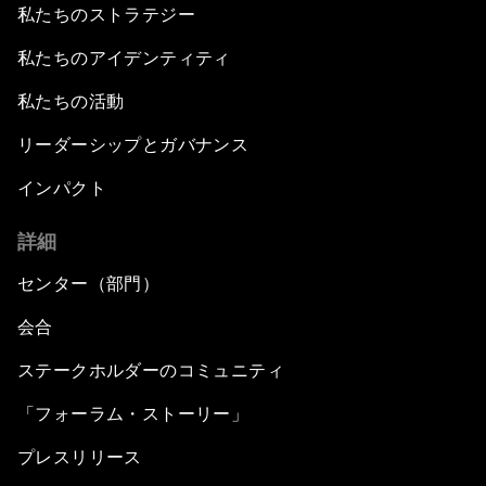
私たちのストラテジー
私たちのアイデンティティ
私たちの活動
リーダーシップとガバナンス
インパクト
詳細
センター（部門）
会合
ステークホルダーのコミュニティ
「フォーラム・ストーリー」
プレスリリース