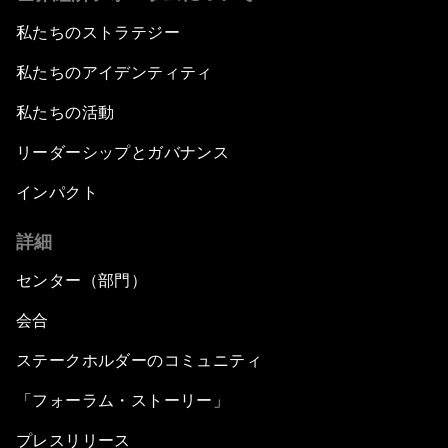
私たちのストラテジー
私たちのアイデンティティ
私たちの活動
リーダーシップとガバナンス
インパクト
詳細
センター（部門）
会合
ステークホルダーのコミュニティ
「フォーラム・ストーリー」
プレスリリース