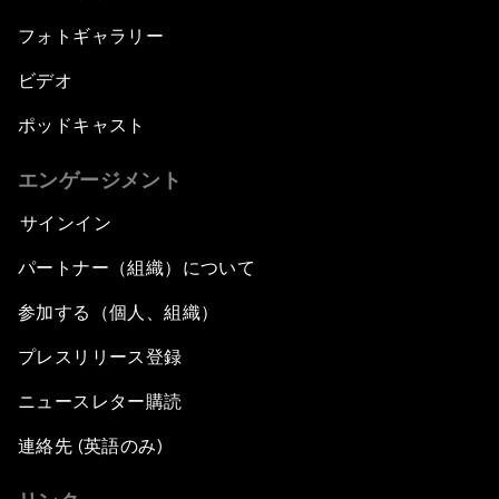
フォトギャラリー
ビデオ
ポッドキャスト
エンゲージメント
サインイン
パートナー（組織）について
参加する（個人、組織）
プレスリリース登録
ニュースレター購読
連絡先 (英語のみ)