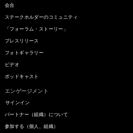
会合
ステークホルダーのコミュニティ
「フォーラム・ストーリー」
プレスリリース
フォトギャラリー
ビデオ
ポッドキャスト
エンゲージメント
サインイン
パートナー（組織）について
参加する（個人、組織）