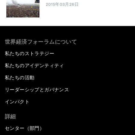
2015年03月26日
世界経済フォーラムについて
私たちのストラテジー
私たちのアイデンティティ
私たちの活動
リーダーシップとガバナンス
インパクト
詳細
センター（部門）