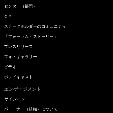
センター（部門）
会合
ステークホルダーのコミュニティ
「フォーラム・ストーリー」
プレスリリース
フォトギャラリー
ビデオ
ポッドキャスト
エンゲージメント
サインイン
パートナー（組織）について