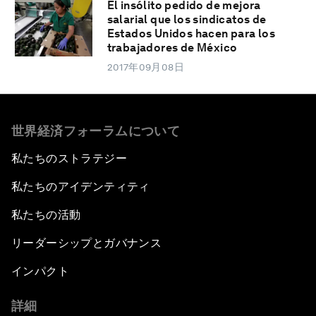
El insólito pedido de mejora
salarial que los sindicatos de
Estados Unidos hacen para los
trabajadores de México
2017年09月08日
世界経済フォーラムについて
私たちのストラテジー
私たちのアイデンティティ
私たちの活動
リーダーシップとガバナンス
インパクト
詳細