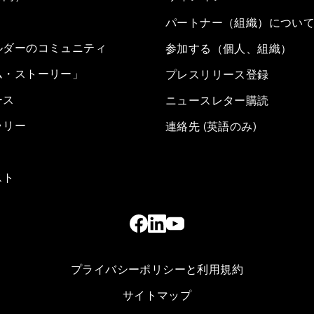
パートナー（組織）につい
ルダーのコミュニティ
参加する（個人、組織）
ム・ストーリー」
プレスリリース登録
ース
ニュースレター購読
ラリー
連絡先 (英語のみ)
スト
プライバシーポリシーと利用規約
サイトマップ