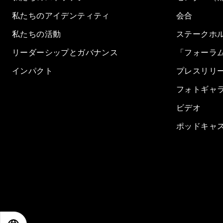
私たちのアイデンティティ
会合
私たちの活動
ステークホ
リーダーシップとガバナンス
「フォーラ
インパクト
プレスリリ
フォトギャ
ビデオ
ポッドキャ