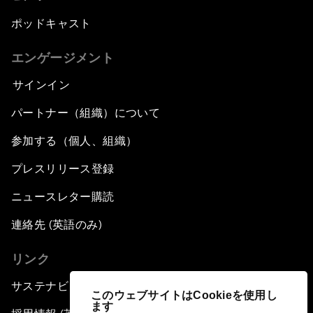
ポッドキャスト
エンゲージメント
サインイン
パートナー（組織）について
参加する（個人、組織）
プレスリリース登録
ニュースレター購読
連絡先 (英語のみ)
リンク
サステナビリティへの取り組み
このウェブサイトはCookieを使用し
ます