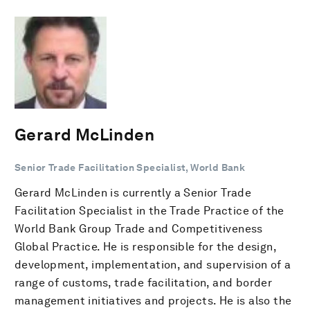
Gerard McLinden
Senior Trade Facilitation Specialist, World Bank
Gerard McLinden is currently a Senior Trade
Facilitation Specialist in the Trade Practice of the
World Bank Group Trade and Competitiveness
Global Practice. He is responsible for the design,
development, implementation, and supervision of a
range of customs, trade facilitation, and border
management initiatives and projects. He is also the