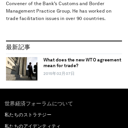
Convener of the Bank’s Customs and Border
Management Practice Group. He has worked on
trade facilitation issues in over 90 countries.
最新記事
What does the new WTO agreement
mean for trade?
2015年02月07日
世界経済フォーラムについて
私たちのストラテジー
私たちのアイデンティティ