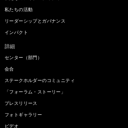
私たちの活動
リーダーシップとガバナンス
インパクト
詳細
センター（部門）
会合
ステークホルダーのコミュニティ
「フォーラム・ストーリー」
プレスリリース
フォトギャラリー
ビデオ