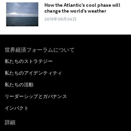
How the Atlantic’s cool phase will
change the world’s weather
2015年06月04日
世界経済フォーラムについて
私たちのストラテジー
私たちのアイデンティティ
私たちの活動
リーダーシップとガバナンス
インパクト
詳細