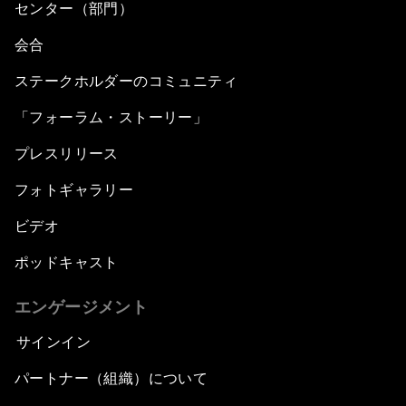
センター（部門）
会合
ステークホルダーのコミュニティ
「フォーラム・ストーリー」
プレスリリース
フォトギャラリー
ビデオ
ポッドキャスト
エンゲージメント
サインイン
パートナー（組織）について