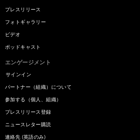
プレスリリース
フォトギャラリー
ビデオ
ポッドキャスト
エンゲージメント
サインイン
パートナー（組織）について
参加する（個人、組織）
プレスリリース登録
ニュースレター購読
連絡先 (英語のみ)