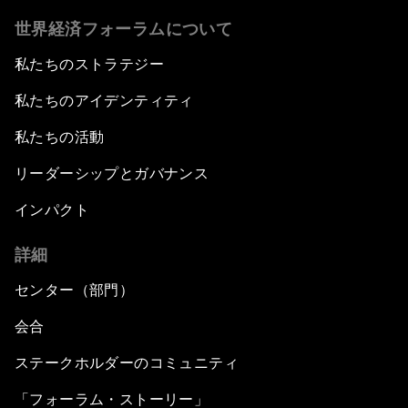
世界経済フォーラムについて
私たちのストラテジー
私たちのアイデンティティ
私たちの活動
リーダーシップとガバナンス
インパクト
詳細
センター（部門）
会合
ステークホルダーのコミュニティ
「フォーラム・ストーリー」