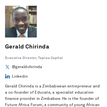
Gerald Chirinda
Executive Director, Tapiwa Capital
@geraldchirinda
Linkedin
Gerald Chirinda is a Zimbabwean entrepreneur and
a co-founder of Educate, a specialist education
finance provider in Zimbabwe. He is the founder of
Future Africa Forum, a community of young African