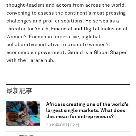
thought-leaders and actors from across the world,
convening to assess the continent’s most pressing
challenges and proffer solutions. He serves as a
Director for Youth, Financial and Digital Inclusion of
Women's Economic Imperative, a global,
collaborative initiative to promote women's
economic empowerment. Gerald is a Global Shaper
with the Harare hub.
最新記事
Africa is creating one of the world's
largest single markets. What does
this mean for entrepreneurs?
2019年05月02日