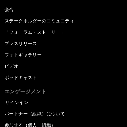
会合
ステークホルダーのコミュニティ
「フォーラム・ストーリー」
プレスリリース
フォトギャラリー
ビデオ
ポッドキャスト
エンゲージメント
サインイン
パートナー（組織）について
参加する（個人、組織）