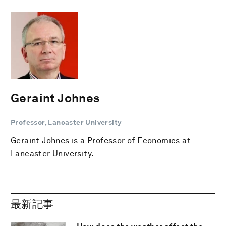
Geraint Johnes
Professor, Lancaster University
Geraint Johnes is a Professor of Economics at
Lancaster University.
最新記事