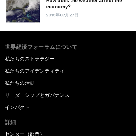
How does the weather affect the
economy?
2015年07月27日
世界経済フォーラムについて
私たちのストラテジー
私たちのアイデンティティ
私たちの活動
リーダーシップとガバナンス
インパクト
詳細
センター（部門）