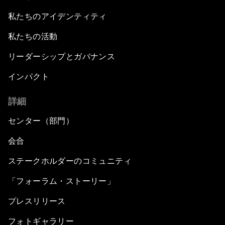
私たちのアイデンティティ
私たちの活動
リーダーシップとガバナンス
インパクト
詳細
センター（部門）
会合
ステークホルダーのコミュニティ
「フォーラム・ストーリー」
プレスリリース
フォトギャラリー