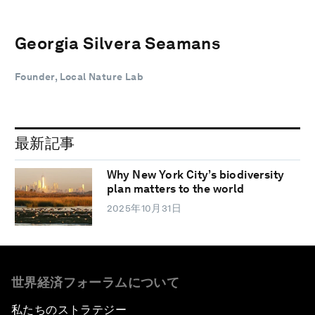
Georgia Silvera Seamans
Founder, Local Nature Lab
最新記事
Why New York City’s biodiversity
plan matters to the world
2025年10月31日
世界経済フォーラムについて
私たちのストラテジー