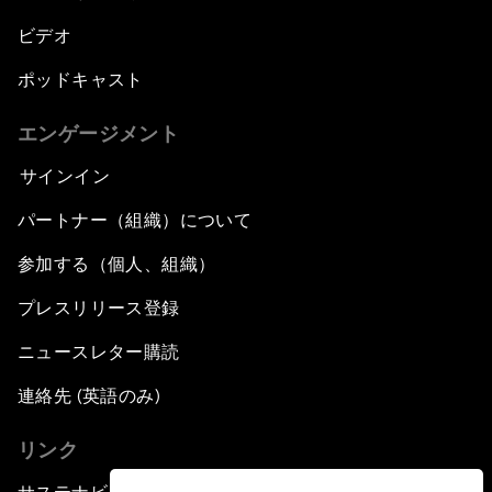
ビデオ
ポッドキャスト
エンゲージメント
サインイン
パートナー（組織）について
参加する（個人、組織）
プレスリリース登録
ニュースレター購読
連絡先 (英語のみ)
リンク