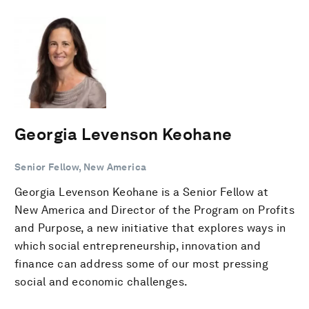
Georgia Levenson Keohane
Senior Fellow, New America
Georgia Levenson Keohane is a Senior Fellow at
New America and Director of the Program on Profits
and Purpose, a new initiative that explores ways in
which social entrepreneurship, innovation and
finance can address some of our most pressing
social and economic challenges.