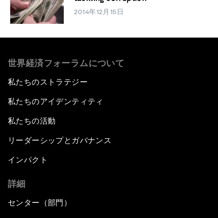
2014年12月15日
世界経済フォーラムについて
私たちのストラテジー
私たちのアイデンティティ
私たちの活動
リーダーシップとガバナンス
インパクト
詳細
センター（部門）