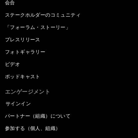
会合
ステークホルダーのコミュニティ
「フォーラム・ストーリー」
プレスリリース
フォトギャラリー
ビデオ
ポッドキャスト
エンゲージメント
サインイン
パートナー（組織）について
参加する（個人、組織）