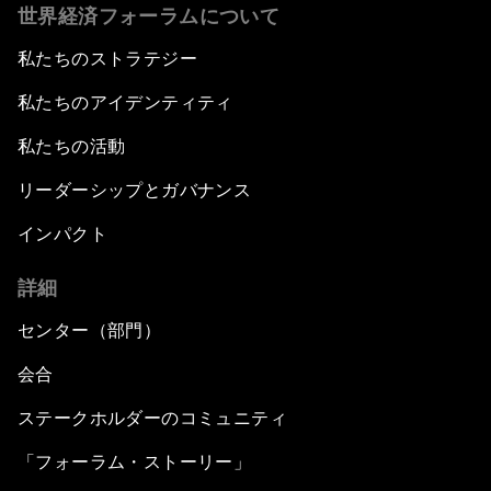
世界経済フォーラムについて
私たちのストラテジー
私たちのアイデンティティ
私たちの活動
リーダーシップとガバナンス
インパクト
詳細
センター（部門）
会合
ステークホルダーのコミュニティ
「フォーラム・ストーリー」