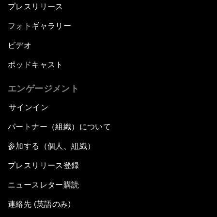
プレスリリース
フォトギャラリー
ビデオ
ポッドキャスト
エンゲージメント
サインイン
パートナー（組織）について
参加する（個人、組織）
プレスリリース登録
ニュースレター購読
連絡先 (英語のみ)