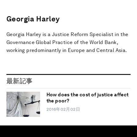
Georgia Harley
Georgia Harley is a Justice Reform Specialist in the
Governance Global Practice of the World Bank,
working predominantly in Europe and Central Asia.
最新記事
How does the cost of justice affect
the poor?
2016年02月02日