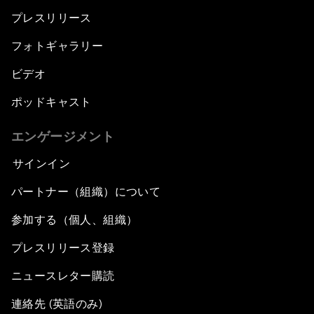
プレスリリース
フォトギャラリー
ビデオ
ポッドキャスト
エンゲージメント
サインイン
パートナー（組織）について
参加する（個人、組織）
プレスリリース登録
ニュースレター購読
連絡先 (英語のみ)