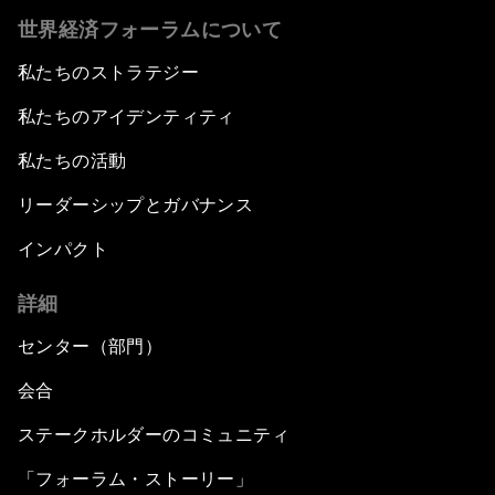
世界経済フォーラムについて
私たちのストラテジー
私たちのアイデンティティ
私たちの活動
リーダーシップとガバナンス
インパクト
詳細
センター（部門）
会合
ステークホルダーのコミュニティ
「フォーラム・ストーリー」