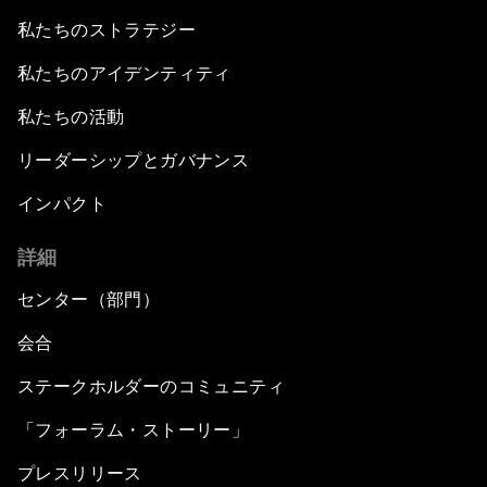
私たちのストラテジー
私たちのアイデンティティ
私たちの活動
リーダーシップとガバナンス
インパクト
詳細
センター（部門）
会合
ステークホルダーのコミュニティ
「フォーラム・ストーリー」
プレスリリース