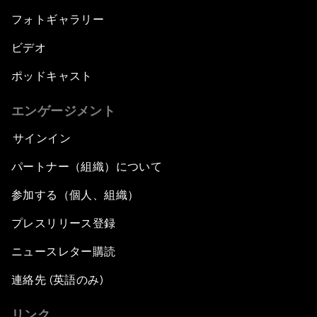
フォトギャラリー
ビデオ
ポッドキャスト
エンゲージメント
サインイン
パートナー（組織）について
参加する（個人、組織）
プレスリリース登録
ニュースレター購読
連絡先 (英語のみ)
リンク