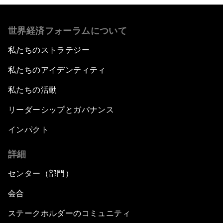
世界経済フォーラムについて
私たちのストラテジー
私たちのアイデンティティ
私たちの活動
リーダーシップとガバナンス
インパクト
詳細
センター（部門）
会合
ステークホルダーのコミュニティ