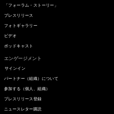
「フォーラム・ストーリー」
プレスリリース
フォトギャラリー
ビデオ
ポッドキャスト
エンゲージメント
サインイン
パートナー（組織）について
参加する（個人、組織）
プレスリリース登録
ニュースレター購読