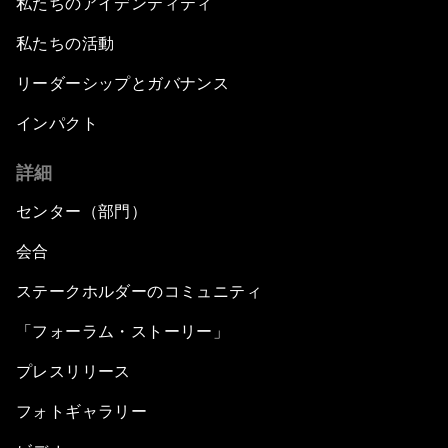
私たちのアイデンティティ
私たちの活動
リーダーシップとガバナンス
インパクト
詳細
センター（部門）
会合
ステークホルダーのコミュニティ
「フォーラム・ストーリー」
プレスリリース
フォトギャラリー