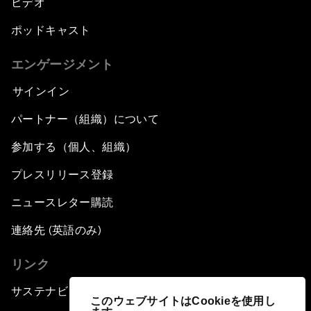
ビデオ
ポッドキャスト
エンゲージメント
サインイン
パートナー（組織）について
参加する（個人、組織）
プレスリリース登録
ニュースレター購読
連絡先 (英語のみ)
リンク
サステナビリティへの取り組み
このウェブサイトはCookieを使用し