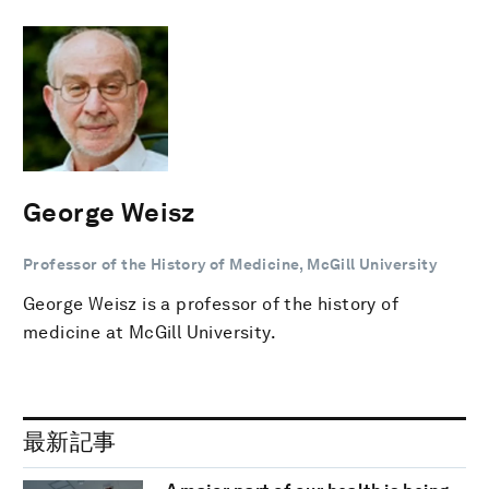
George Weisz
Professor of the History of Medicine, McGill University
George Weisz is a professor of the history of
medicine at McGill University.
最新記事