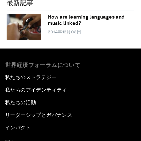
最新記事
How are learning languages and
music linked?
2014年12月03日
世界経済フォーラムについて
私たちのストラテジー
私たちのアイデンティティ
私たちの活動
リーダーシップとガバナンス
インパクト