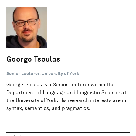
George Tsoulas
Senior Lecturer, University of York
George Tsoulas is a Senior Lecturer within the
Department of Language and Linguistic Science at
the University of York. His research interests are in
syntax, semantics, and pragmatics.