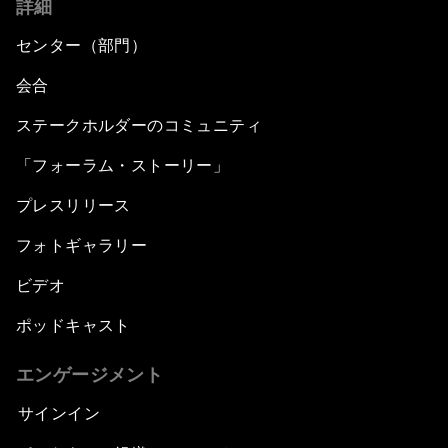
詳細
センター（部門）
会合
ステークホルダーのコミュニティ
「フォーラム・ストーリー」
プレスリリース
フォトギャラリー
ビデオ
ポッドキャスト
エンゲージメント
サインイン