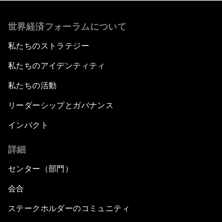
世界経済フォーラムについて
私たちのストラテジー
私たちのアイデンティティ
私たちの活動
リーダーシップとガバナンス
インパクト
詳細
センター（部門）
会合
ステークホルダーのコミュニティ