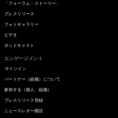
「フォーラム・ストーリー」
プレスリリース
フォトギャラリー
ビデオ
ポッドキャスト
エンゲージメント
サインイン
パートナー（組織）について
参加する（個人、組織）
プレスリリース登録
ニュースレター購読