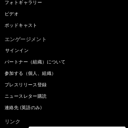
フォトギャラリー
ビデオ
ポッドキャスト
エンゲージメント
サインイン
パートナー（組織）について
参加する（個人、組織）
プレスリリース登録
ニュースレター購読
連絡先 (英語のみ)
リンク