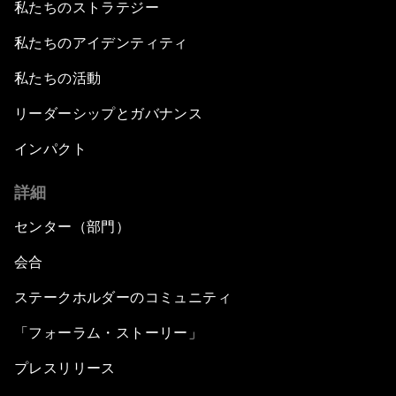
私たちのストラテジー
私たちのアイデンティティ
私たちの活動
リーダーシップとガバナンス
インパクト
詳細
センター（部門）
会合
ステークホルダーのコミュニティ
「フォーラム・ストーリー」
プレスリリース