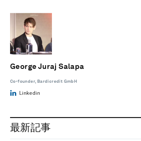
George Juraj Salapa
Co-founder, Bardicredit GmbH
Linkedin
最新記事