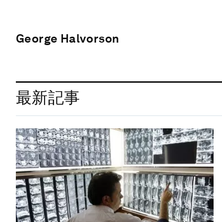
George Halvorson
最新記事