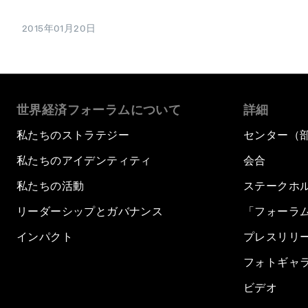
2015年01月20日
世界経済フォーラムについて
詳細
私たちのストラテジー
センター（
私たちのアイデンティティ
会合
私たちの活動
ステークホ
リーダーシップとガバナンス
「フォーラ
インパクト
プレスリリ
フォトギャ
ビデオ