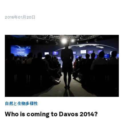
2016年01月20日
自然と生物多様性
Who is coming to Davos 2014?