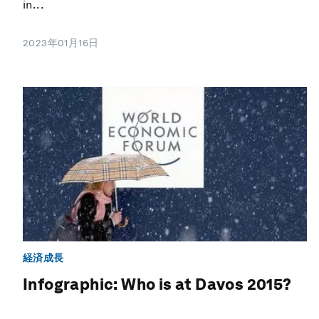
in...
2023年01月16日
経済成長
Infographic: Who is at Davos 2015?