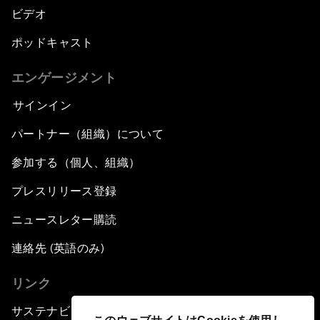
ビデオ
ポッドキャスト
エンゲージメント
サインイン
パートナー（組織）について
参加する（個人、組織）
プレスリリース登録
ニュースレター購読
連絡先 (英語のみ)
リンク
サステナビリティへの取り組み