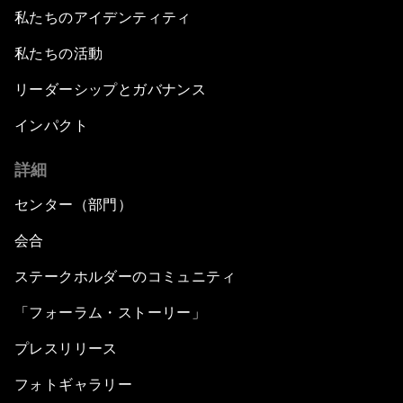
私たちのアイデンティティ
私たちの活動
リーダーシップとガバナンス
インパクト
詳細
センター（部門）
会合
ステークホルダーのコミュニティ
「フォーラム・ストーリー」
プレスリリース
フォトギャラリー