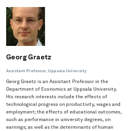
Georg Graetz
Assistant Professor, Uppsala University
Georg Graetz is an Assistant Professor in the
Department of Economics at Uppsala University.
His research interests include the effects of
technological progress on productivity, wages and
employment; the effects of educational outcomes,
such as performance in university degrees, on
earnings; as well as the determinants of human