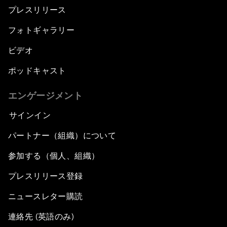
プレスリリース
フォトギャラリー
ビデオ
ポッドキャスト
エンゲージメント
サインイン
パートナー（組織）について
参加する（個人、組織）
プレスリリース登録
ニュースレター購読
連絡先 (英語のみ)