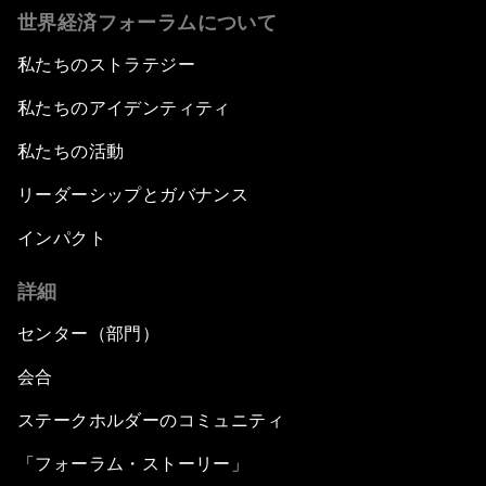
世界経済フォーラムについて
私たちのストラテジー
私たちのアイデンティティ
私たちの活動
リーダーシップとガバナンス
インパクト
詳細
センター（部門）
会合
ステークホルダーのコミュニティ
「フォーラム・ストーリー」