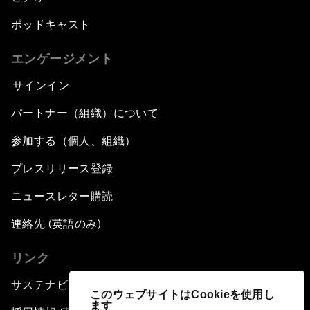
ポッドキャスト
エンゲージメント
サインイン
パートナー（組織）について
参加する（個人、組織）
プレスリリース登録
ニュースレター購読
連絡先 (英語のみ)
リンク
サステナビリティへの取り組み
このウェブサイトはCookieを使用し
ます