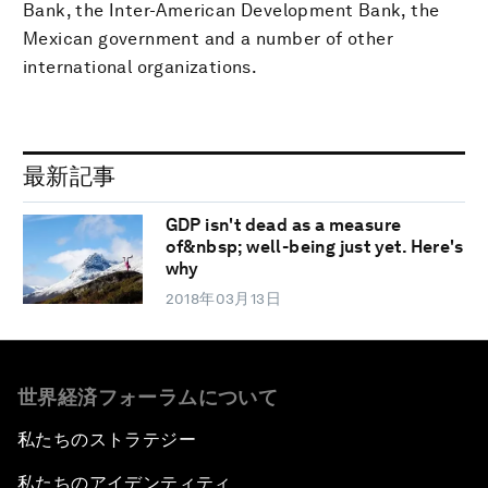
Bank, the Inter-American Development Bank, the
Mexican government and a number of other
international organizations.
最新記事
GDP isn't dead as a measure
of&nbsp; well-being just yet. Here's
why
2018年03月13日
世界経済フォーラムについて
私たちのストラテジー
私たちのアイデンティティ