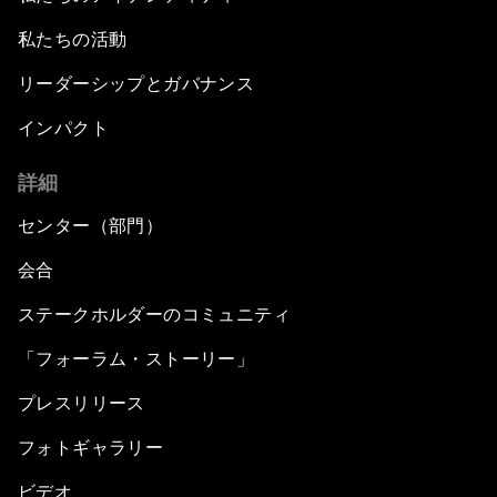
私たちの活動
リーダーシップとガバナンス
インパクト
詳細
センター（部門）
会合
ステークホルダーのコミュニティ
「フォーラム・ストーリー」
プレスリリース
フォトギャラリー
ビデオ