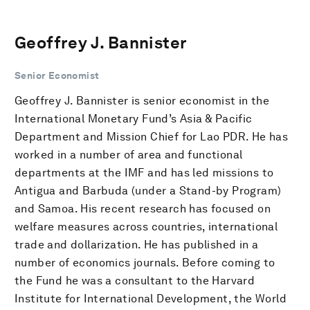
Geoffrey J. Bannister
Senior Economist
Geoffrey J. Bannister is senior economist in the
International Monetary Fund’s Asia & Pacific
Department and Mission Chief for Lao PDR. He has
worked in a number of area and functional
departments at the IMF and has led missions to
Antigua and Barbuda (under a Stand-by Program)
and Samoa. His recent research has focused on
welfare measures across countries, international
trade and dollarization. He has published in a
number of economics journals. Before coming to
the Fund he was a consultant to the Harvard
Institute for International Development, the World