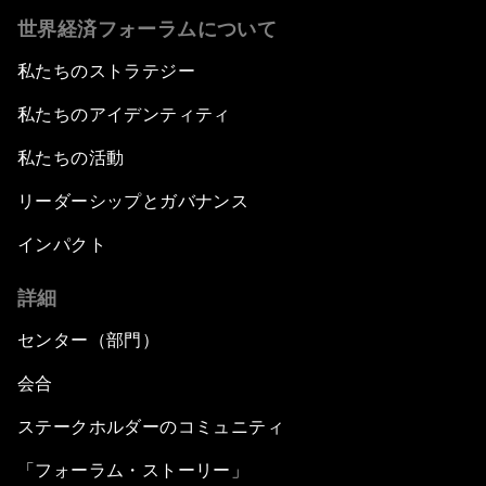
世界経済フォーラムについて
私たちのストラテジー
私たちのアイデンティティ
私たちの活動
リーダーシップとガバナンス
インパクト
詳細
センター（部門）
会合
ステークホルダーのコミュニティ
「フォーラム・ストーリー」