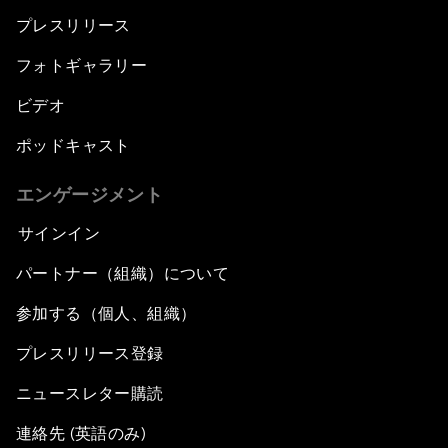
プレスリリース
フォトギャラリー
ビデオ
ポッドキャスト
エンゲージメント
サインイン
パートナー（組織）について
参加する（個人、組織）
プレスリリース登録
ニュースレター購読
連絡先 (英語のみ)