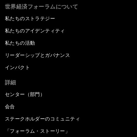
世界経済フォーラムについて
私たちのストラテジー
私たちのアイデンティティ
私たちの活動
リーダーシップとガバナンス
インパクト
詳細
センター（部門）
会合
ステークホルダーのコミュニティ
「フォーラム・ストーリー」