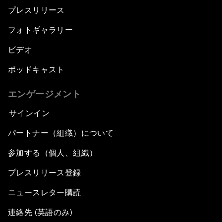
プレスリリース
フォトギャラリー
ビデオ
ポッドキャスト
エンゲージメント
サインイン
パートナー（組織）について
参加する（個人、組織）
プレスリリース登録
ニュースレター購読
連絡先 (英語のみ)