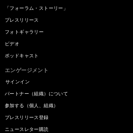
「フォーラム・ストーリー」
プレスリリース
フォトギャラリー
ビデオ
ポッドキャスト
エンゲージメント
サインイン
パートナー（組織）について
参加する（個人、組織）
プレスリリース登録
ニュースレター購読