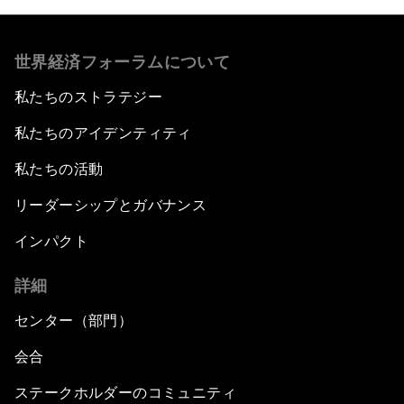
世界経済フォーラムについて
私たちのストラテジー
私たちのアイデンティティ
私たちの活動
リーダーシップとガバナンス
インパクト
詳細
センター（部門）
会合
ステークホルダーのコミュニティ