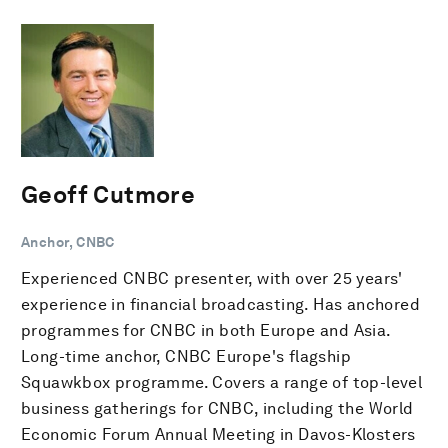
Geoff Cutmore
Anchor, CNBC
Experienced CNBC presenter, with over 25 years'
experience in financial broadcasting. Has anchored
programmes for CNBC in both Europe and Asia.
Long-time anchor, CNBC Europe's flagship
Squawkbox programme. Covers a range of top-level
business gatherings for CNBC, including the World
Economic Forum Annual Meeting in Davos-Klosters