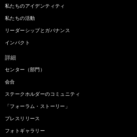
私たちのアイデンティティ
私たちの活動
リーダーシップとガバナンス
インパクト
詳細
センター（部門）
会合
ステークホルダーのコミュニティ
「フォーラム・ストーリー」
プレスリリース
フォトギャラリー