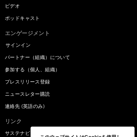
ビデオ
ポッドキャスト
エンゲージメント
サインイン
パートナー（組織）について
参加する（個人、組織）
プレスリリース登録
ニュースレター購読
連絡先 (英語のみ)
リンク
サステナビリティへの取り組み