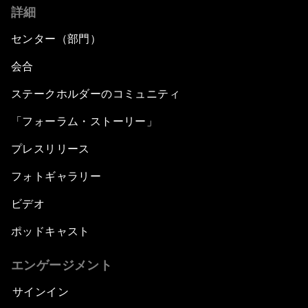
詳細
センター（部門）
会合
ステークホルダーのコミュニティ
「フォーラム・ストーリー」
プレスリリース
フォトギャラリー
ビデオ
ポッドキャスト
エンゲージメント
サインイン