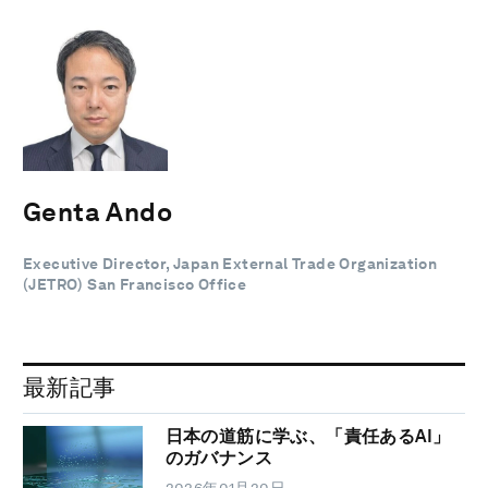
Genta Ando
Executive Director, Japan External Trade Organization
(JETRO) San Francisco Office
最新記事
日本の道筋に学ぶ、「責任あるAI」
のガバナンス