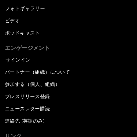
フォトギャラリー
ビデオ
ポッドキャスト
エンゲージメント
サインイン
パートナー（組織）について
参加する（個人、組織）
プレスリリース登録
ニュースレター購読
連絡先 (英語のみ)
リンク