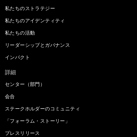
私たちのストラテジー
私たちのアイデンティティ
私たちの活動
リーダーシップとガバナンス
インパクト
詳細
センター（部門）
会合
ステークホルダーのコミュニティ
「フォーラム・ストーリー」
プレスリリース