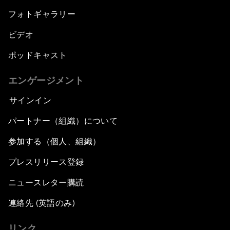
フォトギャラリー
ビデオ
ポッドキャスト
エンゲージメント
サインイン
パートナー（組織）について
参加する（個人、組織）
プレスリリース登録
ニュースレター購読
連絡先 (英語のみ)
リンク