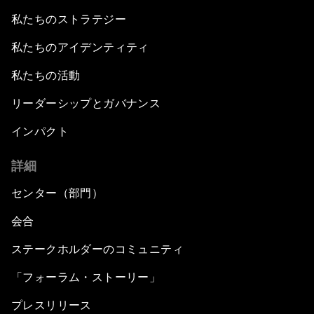
私たちのストラテジー
私たちのアイデンティティ
私たちの活動
リーダーシップとガバナンス
インパクト
詳細
センター（部門）
会合
ステークホルダーのコミュニティ
「フォーラム・ストーリー」
プレスリリース