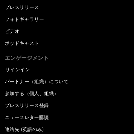
プレスリリース
フォトギャラリー
ビデオ
ポッドキャスト
エンゲージメント
サインイン
パートナー（組織）について
参加する（個人、組織）
プレスリリース登録
ニュースレター購読
連絡先 (英語のみ)