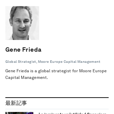
Gene Frieda
Global Strategist, Moore Europe Capital Management
Gene Frieda is a global strategist for Moore Europe
Capital Management.
最新記事