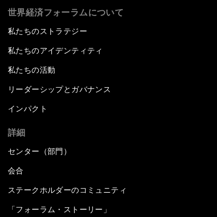
世界経済フォーラムについて
私たちのストラテジー
私たちのアイデンティティ
私たちの活動
リーダーシップとガバナンス
インパクト
詳細
センター（部門）
会合
ステークホルダーのコミュニティ
「フォーラム・ストーリー」