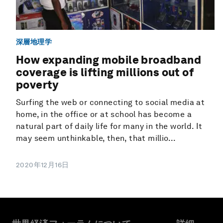
深層地理学
How expanding mobile broadband
coverage is lifting millions out of
poverty
Surfing the web or connecting to social media at
home, in the office or at school has become a
natural part of daily life for many in the world. It
may seem unthinkable, then, that millio...
2020年12月16日