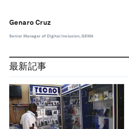
Genaro Cruz
Senior Manager of Digital Inclusion, GSMA
最新記事