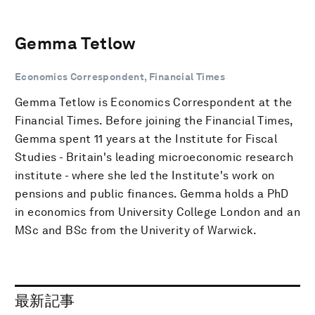
Gemma Tetlow
Economics Correspondent, Financial Times
Gemma Tetlow is Economics Correspondent at the
Financial Times. Before joining the Financial Times,
Gemma spent 11 years at the Institute for Fiscal
Studies - Britain's leading microeconomic research
institute - where she led the Institute's work on
pensions and public finances. Gemma holds a PhD
in economics from University College London and an
MSc and BSc from the Univerity of Warwick.
最新記事