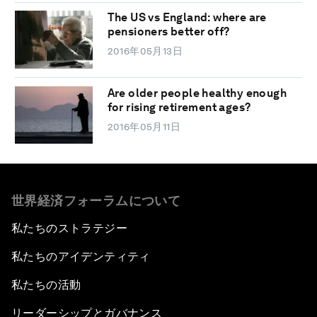
The US vs England: where are
pensioners better off?
2016年05月13日
Are older people healthy enough
for rising retirement ages?
2016年05月11日
世界経済フォーラムについて
私たちのストラテジー
私たちのアイデンティティ
私たちの活動
リーダーシップとガバナンス