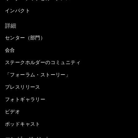
インパクト
詳細
センター（部門）
会合
ステークホルダーのコミュニティ
「フォーラム・ストーリー」
プレスリリース
フォトギャラリー
ビデオ
ポッドキャスト