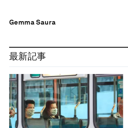
Gemma Saura
最新記事