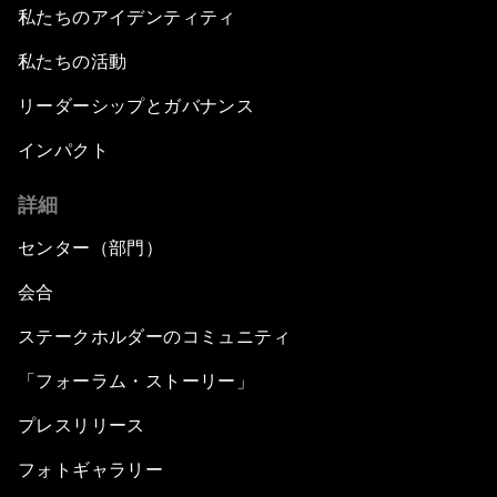
私たちのアイデンティティ
私たちの活動
リーダーシップとガバナンス
インパクト
詳細
センター（部門）
会合
ステークホルダーのコミュニティ
「フォーラム・ストーリー」
プレスリリース
フォトギャラリー