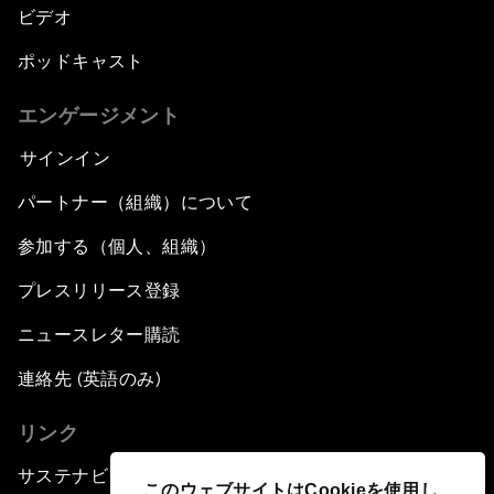
ビデオ
ポッドキャスト
エンゲージメント
サインイン
パートナー（組織）について
参加する（個人、組織）
プレスリリース登録
ニュースレター購読
連絡先 (英語のみ)
リンク
サステナビリティへの取り組み
このウェブサイトはCookieを使用し