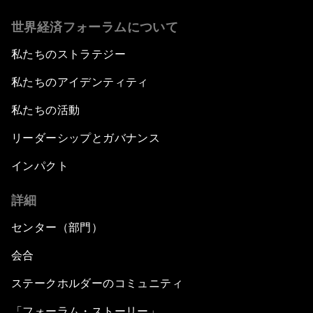
世界経済フォーラムについて
私たちのストラテジー
私たちのアイデンティティ
私たちの活動
リーダーシップとガバナンス
インパクト
詳細
センター（部門）
会合
ステークホルダーのコミュニティ
「フォーラム・ストーリー」