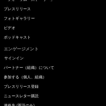
プレスリリース
フォトギャラリー
ビデオ
ポッドキャスト
エンゲージメント
サインイン
パートナー（組織）について
参加する（個人、組織）
プレスリリース登録
ニュースレター購読
連絡先 (英語のみ)