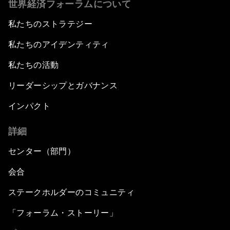
世界経済フォーラムについて
私たちのストラテジー
私たちのアイデンティティ
私たちの活動
リーダーシップとガバナンス
インパクト
詳細
センター（部門）
会合
ステークホルダーのコミュニティ
「フォーラム・ストーリー」