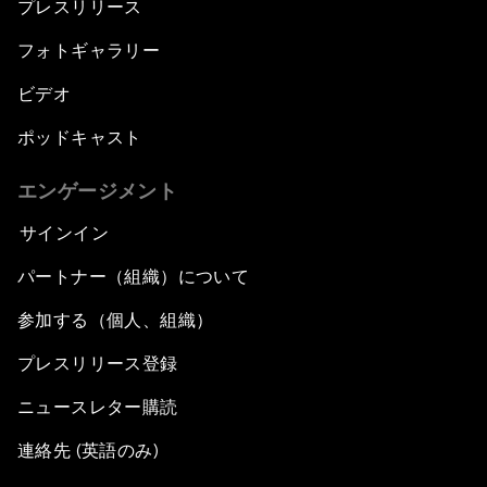
プレスリリース
フォトギャラリー
ビデオ
ポッドキャスト
エンゲージメント
サインイン
パートナー（組織）について
参加する（個人、組織）
プレスリリース登録
ニュースレター購読
連絡先 (英語のみ)