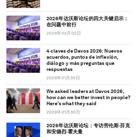
2026年达沃斯论坛的四大关键启示：
在问题中前行
2026年02月02日
4 claves de Davos 2026: Nuevos
acuerdos, puntos de inflexión,
diálogo y más preguntas que
respuestas
2026年01月30日
We asked leaders at Davos 2026,
how can we better invest in people?
Here's what they said
2026年01月30日
2026年达沃斯论坛：专访劳伦斯·芬克
和安德烈·霍夫曼