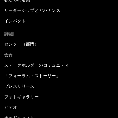
リーダーシップとガバナンス
インパクト
詳細
センター（部門）
会合
ステークホルダーのコミュニティ
「フォーラム・ストーリー」
プレスリリース
フォトギャラリー
ビデオ
ポッドキャスト