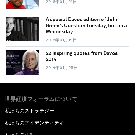
2016年01月21日
A special Davos edition of John
Green's Question Tuesday, but on a
Wednesday
2016年01月19日
22 inspiring quotes from Davos
2014
2014年01月25日
世界経済フォーラムについて
私たちのストラテジー
私たちのアイデンティティ
私たちの活動