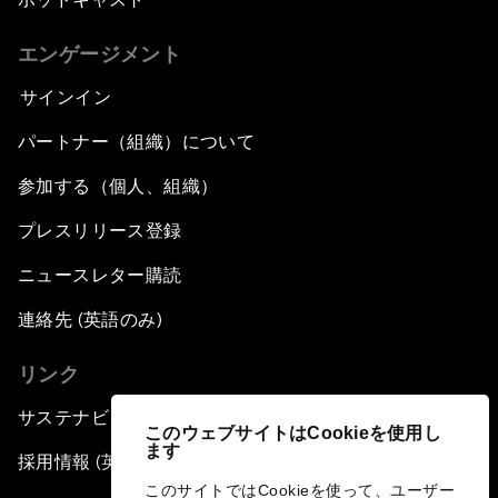
エンゲージメント
サインイン
パートナー（組織）について
参加する（個人、組織）
プレスリリース登録
ニュースレター購読
連絡先 (英語のみ)
リンク
サステナビリティへの取り組み
このウェブサイトはCookieを使用し
ます
採用情報 (英語のみ)
このサイトではCookieを使って、ユーザー